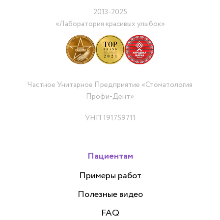
2013-2025
«Лаборатория красивых улыбок»
Частное Унитарное Предприятие «Стоматология
Профи-Дент»
УНП 191759711
Пациентам
Примеры работ
Полезные видео
FAQ