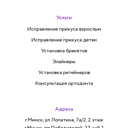
Услуги
Исправление прикуса взрослым
Исправление прикуса детям
Установка брекетов
Элайнеры
Установка ретейнеров
Консультация ортодонта
Адреса
г.Минск, ул.Лопатина, 7а/2, 2 этаж
г.Минск, пр.Победителей, 27, каб.2