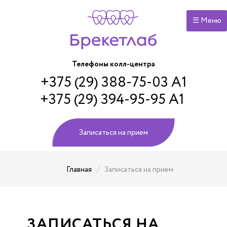
☰ Меню
Телефоны колл-центра
+375 (29) 388-75-03 А1
+375 (29) 394-95-95 А1
Записаться на прием
/
Главная
Записаться на прием
ЗАПИСАТЬСЯ НА