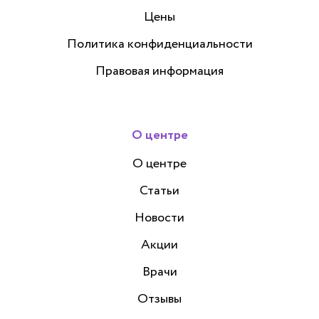
Цены
Политика конфиденциальности
Правовая информация
О центре
О центре
Статьи
Новости
Акции
Врачи
Отзывы