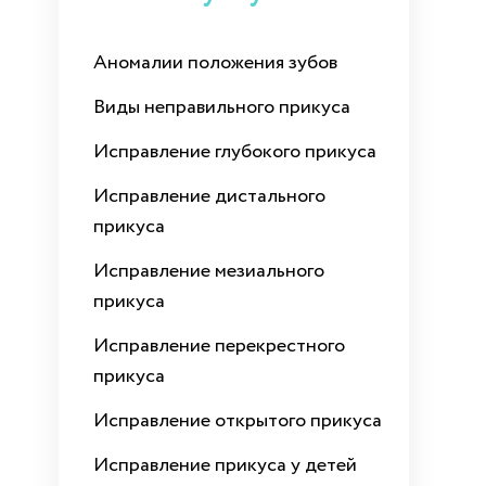
Аномалии положения зубов
Виды неправильного прикуса
Исправление глубокого прикуса
Исправление дистального
прикуса
Исправление мезиального
прикуса
Исправление перекрестного
прикуса
Исправление открытого прикуса
Исправление прикуса у детей