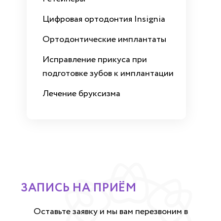
Цифровая ортодонтия Insignia
Ортодонтические имплантаты
Исправление прикуса при
подготовке зубов к имплантации
Лечение бруксизма
ЗАПИСЬ НА ПРИЁМ
Оставьте заявку и мы вам перезвоним в