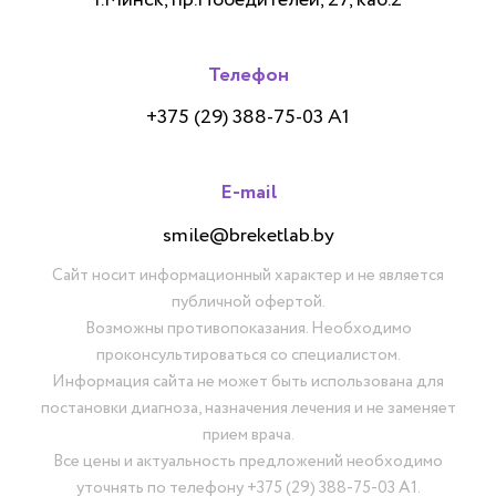
Телефон
+375 (29) 388-75-03 А1
E-mail
smile@breketlab.by
Сайт носит информационный характер и не является
публичной офертой.
Возможны противопоказания. Необходимо
проконсультироваться со специалистом.
Информация сайта не может быть использована для
постановки диагноза, назначения лечения и не заменяет
прием врача.
Все цены и актуальность предложений необходимо
уточнять по телефону
+375 (29) 388-75-03 А1
.