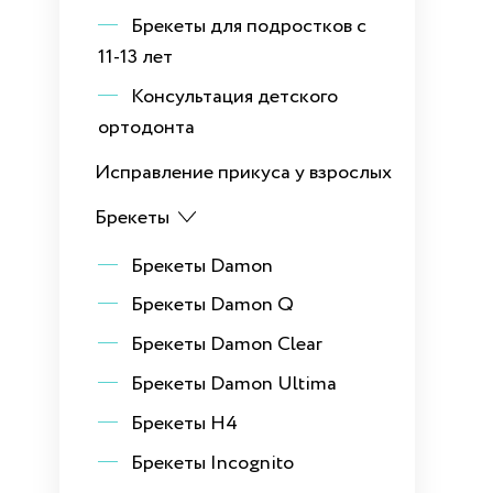
Брекеты для подростков с
11-13 лет
Консультация детского
ортодонта
Исправление прикуса у взрослых
Брекеты
Брекеты Damon
Брекеты Damon Q
Брекеты Damon Clear
Брекеты Damon Ultima
Брекеты H4
Брекеты Incognito