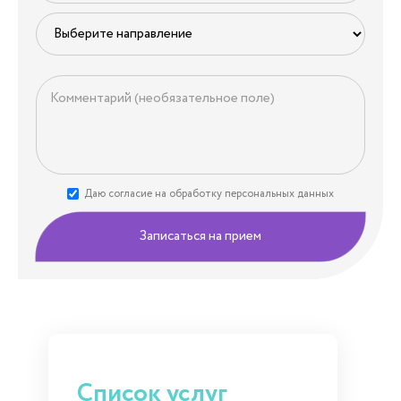
Даю согласие на обработку персональных данных
Записаться на прием
Список услуг