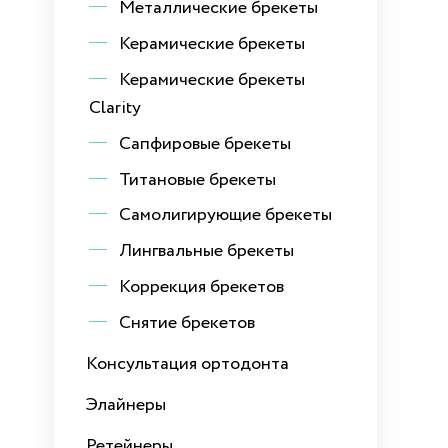
Металлические брекеты
Керамические брекеты
Керамические брекеты
Clarity
Сапфировые брекеты
Титановые брекеты
Самолигирующие брекеты
Лингвальные брекеты
Коррекция брекетов
Снятие брекетов
Консультация ортодонта
Элайнеры
Ретейнеры