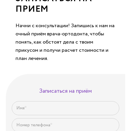
ПРИЕМ
Начни с консультации! Запишись к нам на
очный приём врача-ортодонта, чтобы
понять, как обстоят дела с твоим
прикусом и получи расчет стоимости и
план лечения.
Записаться на приём