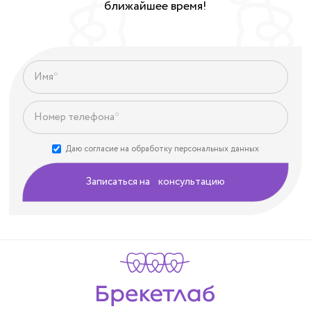
ближайшее время!
Даю согласие на обработку персональных данных
Записаться на консультацию