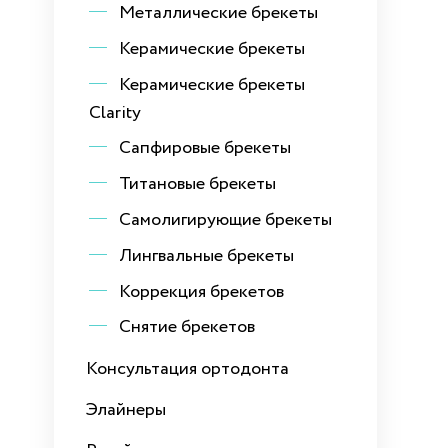
Металлические брекеты
Керамические брекеты
Керамические брекеты
Clarity
Сапфировые брекеты
Титановые брекеты
Самолигирующие брекеты
Лингвальные брекеты
Коррекция брекетов
Снятие брекетов
Консультация ортодонта
Элайнеры