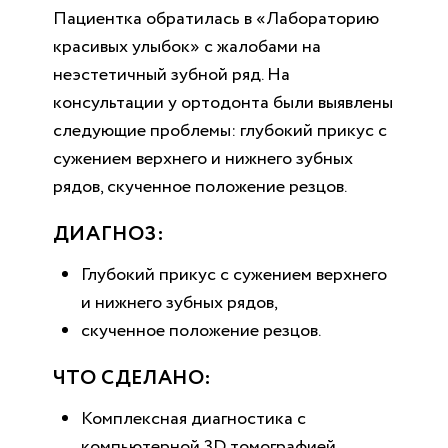
Пациентка обратилась в «Лабораторию
красивых улыбок» с жалобами на
неэстетичный зубной ряд. На
консультации у ортодонта были выявлены
следующие проблемы: глубокий прикус с
сужением верхнего и нижнего зубных
рядов, скученное положение резцов.
ДИАГНОЗ:
Глубокий прикус с сужением верхнего
и нижнего зубных рядов,
скученное положение резцов.
ЧТО СДЕЛАНО:
Комплексная диагностика с
компьютерной 3D томографией.