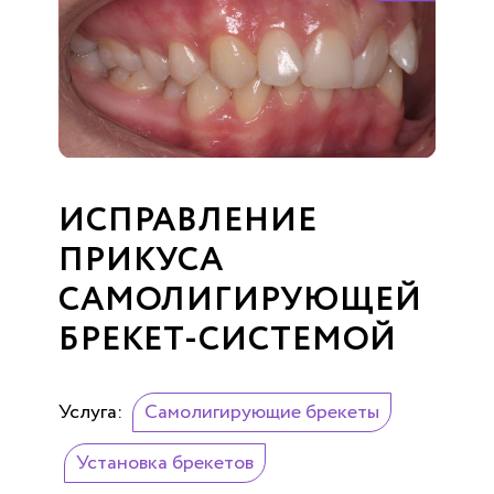
ИСПРАВЛЕНИЕ
ПРИКУСА
САМОЛИГИРУЮЩЕЙ
БРЕКЕТ-СИСТЕМОЙ
Услуга:
Самолигирующие брекеты
Установка брекетов