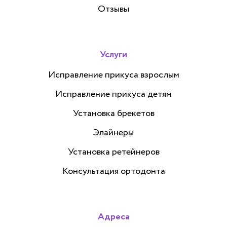
Отзывы
Услуги
Исправление прикуса взрослым
Исправление прикуса детям
Установка брекетов
Элайнеры
Установка ретейнеров
Консультация ортодонта
Адреса