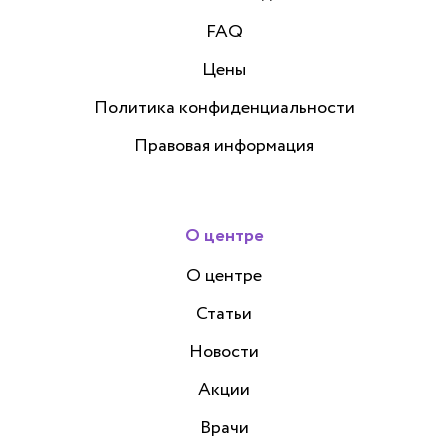
FAQ
Цены
Политика конфиденциальности
Правовая информация
О центре
О центре
Статьи
Новости
Акции
Врачи