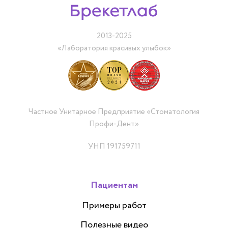
2013-2025
«Лаборатория красивых улыбок»
Частное Унитарное Предприятие «Стоматология
Профи-Дент»
УНП 191759711
Пациентам
Примеры работ
Полезные видео