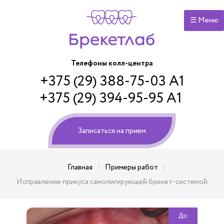
☰ Меню
Телефоны колл-центра
+375 (29) 388-75-03 А1
+375 (29) 394-95-95 А1
Записаться на прием
/
/
Главная
Примеры работ
Исправление прикуса самолигирующей брекет-системой