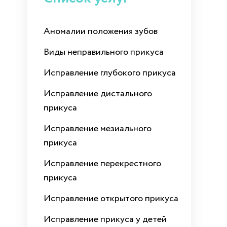
Аномалии положения зубов
Виды неправильного прикуса
Исправление глубокого прикуса
Исправление дистального
прикуса
Исправление мезиального
прикуса
Исправление перекрестного
прикуса
Исправление открытого прикуса
Исправление прикуса у детей