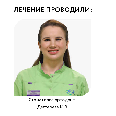
ЛЕЧЕНИЕ ПРОВОДИЛИ:
Стоматолог-ортодонт:
Дегтерёва И.В.