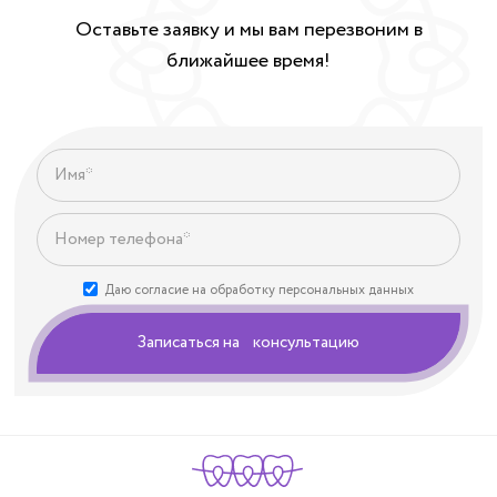
Оставьте заявку и мы вам перезвоним в
ближайшее время!
Даю согласие на обработку персональных данных
Записаться на консультацию