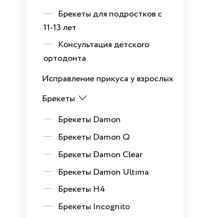
Брекеты для подростков с
11-13 лет
Консультация детского
ортодонта
Исправление прикуса у взрослых
Брекеты
Брекеты Damon
Брекеты Damon Q
Брекеты Damon Clear
Брекеты Damon Ultima
Брекеты H4
Брекеты Incognito