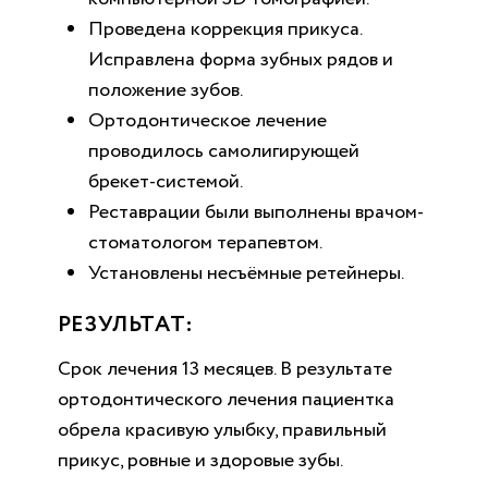
Проведена коррекция прикуса.
Исправлена форма зубных рядов и
положение зубов.
Ортодонтическое лечение
проводилось самолигирующей
брекет-системой.
Реставрации были выполнены врачом-
стоматологом терапевтом.
Установлены несъёмные ретейнеры.
РЕЗУЛЬТАТ:
Срок лечения 13 месяцев. В результате
ортодонтического лечения пациентка
обрела красивую улыбку, правильный
прикус, ровные и здоровые зубы.