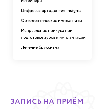
Ретейнеры
Цифровая ортодонтия Insignia
Ортодонтические имплантаты
Исправление прикуса при
подготовке зубов к имплантации
Лечение бруксизма
ЗАПИСЬ НА ПРИЁМ