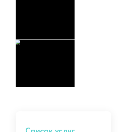
Список услуг