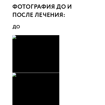
ФОТОГРАФИЯ ДО И
ПОСЛЕ ЛЕЧЕНИЯ:
ДО