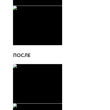
ПОСЛЕ