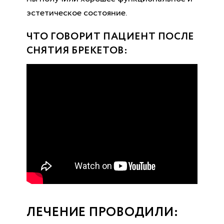
эстетическое состояние.
ЧТО ГОВОРИТ ПАЦИЕНТ ПОСЛЕ
СНЯТИЯ БРЕКЕТОВ:
ЛЕЧЕНИЕ ПРОВОДИЛИ: