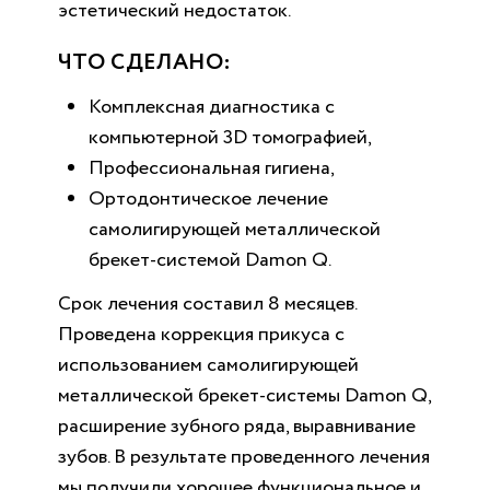
эстетический недостаток.
ЧТО СДЕЛАНО:
Комплексная диагностика с
компьютерной 3D томографией,
Профессиональная гигиена,
Ортодонтическое лечение
самолигирующей металлической
брекет-системой Damon Q.
Срок лечения составил 8 месяцев.
Проведена коррекция прикуса с
использованием самолигирующей
металлической брекет-системы Damon Q,
расширение зубного ряда, выравнивание
зубов. В результате проведенного лечения
мы получили хорошее функциональное и