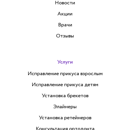
Новости
Акции
Врачи
Отзывы
Услуги
Исправление прикуса взрослым
Исправление прикуса детям
Установка брекетов
Элайнеры
Установка ретейнеров
Консультация ортодонта