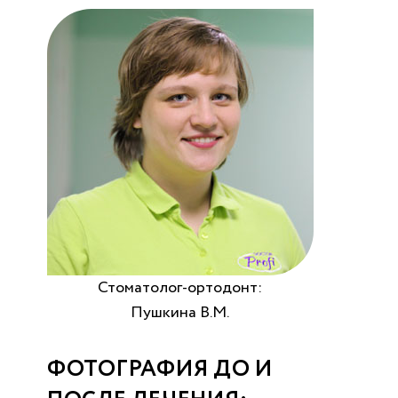
Стоматолог-ортодонт:
Пушкина В.М.
ФОТОГРАФИЯ ДО И