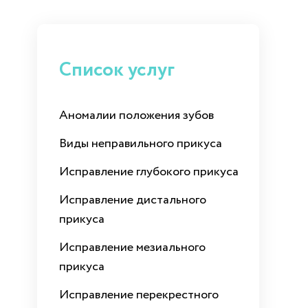
Список услуг
Аномалии положения зубов
Виды неправильного прикуса
Исправление глубокого прикуса
Исправление дистального
прикуса
Исправление мезиального
прикуса
Исправление перекрестного