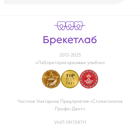
2013-2025
«Лаборатория красивых улыбок»
Частное Унитарное Предприятие «Стоматология
Профи-Дент»
УНП 191759711