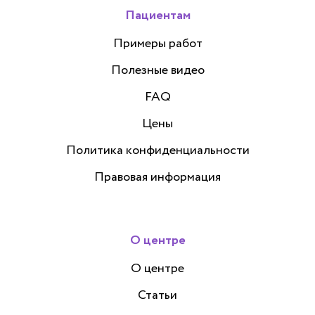
Пациентам
Примеры работ
Полезные видео
FAQ
Цены
Политика конфиденциальности
Правовая информация
О центре
О центре
Статьи