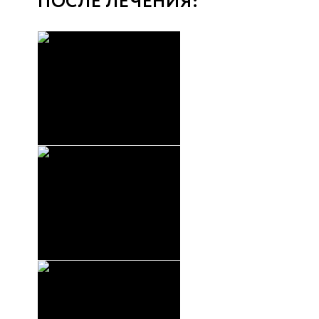
ПОСЛЕ ЛЕЧЕНИЯ: