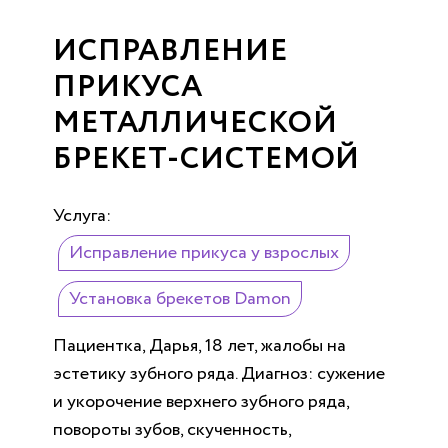
ИСПРАВЛЕНИЕ
ПРИКУСА
МЕТАЛЛИЧЕСКОЙ
БРЕКЕТ-СИСТЕМОЙ
Услуга:
Исправление прикуса у взрослых
Установка брекетов Damon
Пациентка, Дарья, 18 лет, жалобы на
эстетику зубного ряда. Диагноз: сужение
и укорочение верхнего зубного ряда,
повороты зубов, скученность,