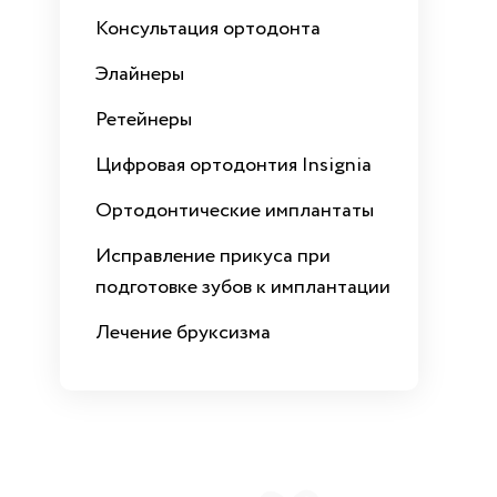
Консультация ортодонта
Элайнеры
Ретейнеры
Цифровая ортодонтия Insignia
Ортодонтические имплантаты
Исправление прикуса при
подготовке зубов к имплантации
Лечение бруксизма