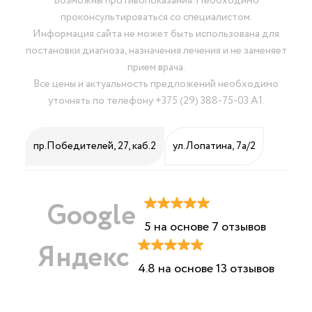
Возможны противопоказания. Необходимо
проконсультироваться со специалистом.
Информация сайта не может быть использована для
постановки диагноза, назначения лечения и не заменяет
прием врача.
Все цены и актуальность предложений необходимо
уточнять по телефону
+375 (29) 388-75-03 А1
.
пр.Победителей, 27, каб.2
ул.Лопатина, 7а/2
Google
5 на основе 7 отзывов
Яндекс
4.8 на основе 13 отзывов