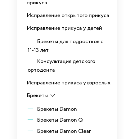
прикуса
Исправление открытого прикуса
Исправление прикуса у детей
Брекеты для подростков с
11-13 лет
Консультация детского
ортодонта
Исправление прикуса у взрослых
Брекеты
Брекеты Damon
Брекеты Damon Q
Брекеты Damon Clear