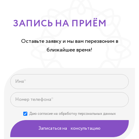
ЗАПИСЬ НА ПРИЁМ
Оставьте заявку и мы вам перезвоним в
ближайшее время!
Даю согласие на обработку персональных данных
Записаться на консультацию