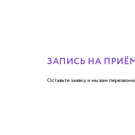
ЗАПИСЬ НА ПРИЁ
Оставьте заявку и мы вам перезвон