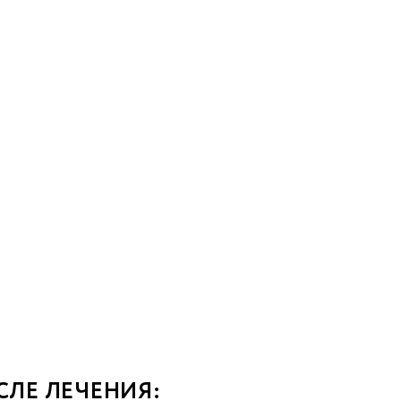
СЛЕ ЛЕЧЕНИЯ: