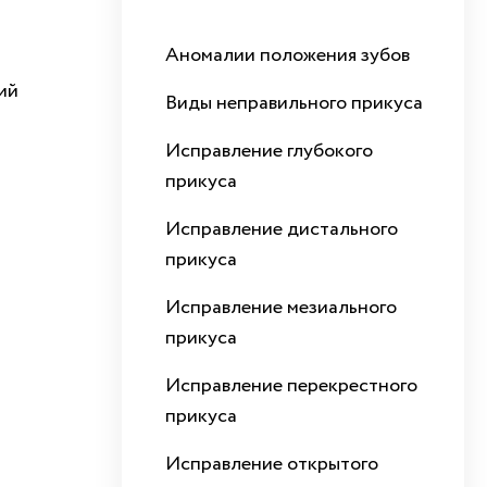
Аномалии положения зубов
ий
Виды неправильного прикуса
Исправление глубокого
прикуса
Исправление дистального
прикуса
Исправление мезиального
прикуса
Исправление перекрестного
прикуса
Исправление открытого