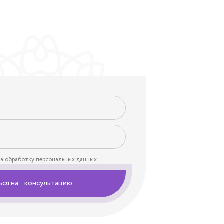
на обработку персональных данных
ься на консультацию