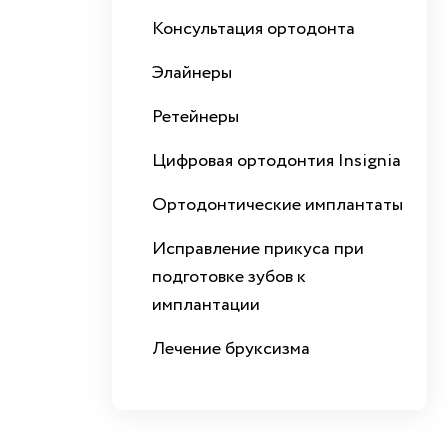
Консультация ортодонта
Элайнеры
Ретейнеры
Цифровая ортодонтия Insignia
Ортодонтические имплантаты
Исправление прикуса при
подготовке зубов к
имплантации
Лечение бруксизма