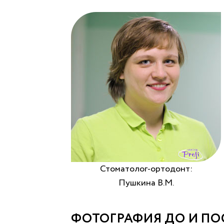
Стоматолог-ортодонт:
Пушкина В.М.
ФОТОГРАФИЯ ДО И ПО