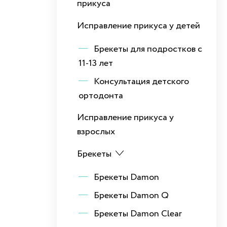
прикуса
Исправление прикуса у детей
Брекеты для подростков с
11-13 лет
Консультация детского
ортодонта
Исправление прикуса у
взрослых
Брекеты
Брекеты Damon
Брекеты Damon Q
Брекеты Damon Clear