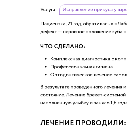
Услуга:
Исправление прикуса у взр
Пациентка, 21 год, обратилась в «Л
дефект — неровное положение зуба н
ЧТО СДЕЛАНО:
Комплексная диагностика с комп
Профессиональная гигиена.
Ортодонтическое лечение само
В результате проведенного лечения 
состояние. Лечение брекет-системой
наполненную улыбку и заняло 1,6 года
ЛЕЧЕНИЕ ПРОВОДИЛИ: