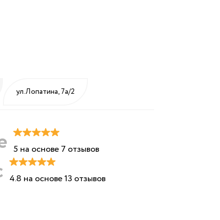
ул.Лопатина, 7а/2
e
5 на основе 7 отзывов
с
4.8 на основе 13 отзывов