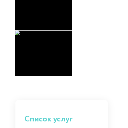
Список услуг