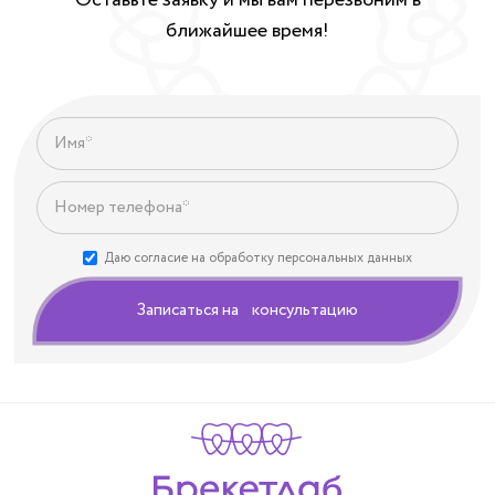
ближайшее время!
Даю согласие на обработку персональных данных
Записаться на консультацию