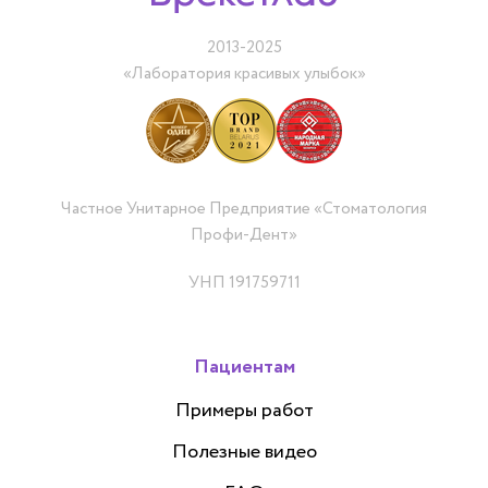
2013-2025
«Лаборатория красивых улыбок»
Частное Унитарное Предприятие «Стоматология
Профи-Дент»
УНП 191759711
Пациентам
Примеры работ
Полезные видео