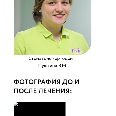
Стоматолог-ортодонт:
Пушкина В.М.
ФОТОГРАФИЯ ДО И
ПОСЛЕ ЛЕЧЕНИЯ: