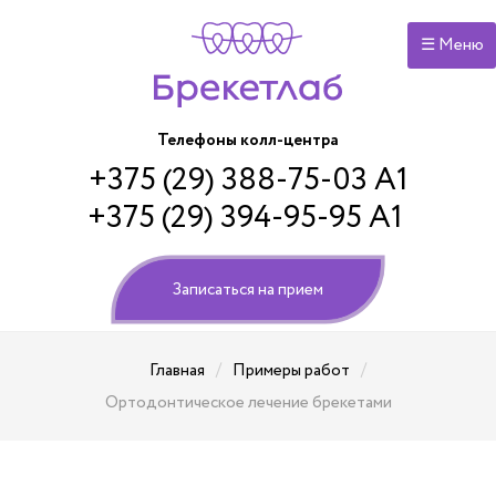
☰ Меню
Телефоны колл-центра
+375 (29) 388-75-03 А1
+375 (29) 394-95-95 А1
Записаться на прием
/
/
Главная
Примеры работ
Ортодонтическое лечение брекетами