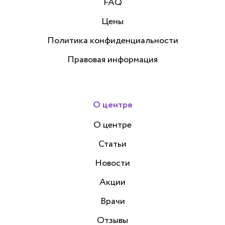
FAQ
Цены
Политика конфиденциальности
Правовая информация
О центре
О центре
Статьи
Новости
Акции
Врачи
Отзывы