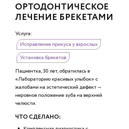
ОРТОДОНТИЧЕСКОЕ
ЛЕЧЕНИЕ БРЕКЕТАМИ
Услуга:
Исправление прикуса у взрослых
Установка брекетов
Пациентка, 30 лет, обратилась в
«Лабораторию красивых улыбок» с
жалобами на эстетический дефект —
неровное положение зуба на верхней
челюсти.
ЧТО СДЕЛАНО:
Комплексная диагностика с