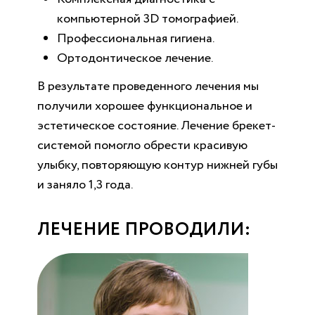
компьютерной 3D томографией.
Профессиональная гигиена.
Ортодонтическое лечение.
В результате проведенного лечения мы
получили хорошее функциональное и
эстетическое состояние. Лечение брекет-
системой помогло обрести красивую
улыбку, повторяющую контур нижней губы
и заняло 1,3 года.
ЛЕЧЕНИЕ ПРОВОДИЛИ: