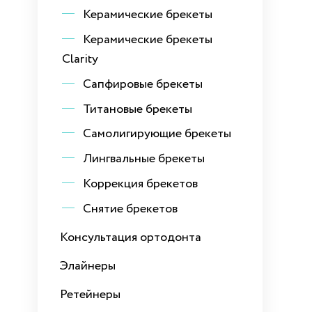
Керамические брекеты
Керамические брекеты
Clarity
Сапфировые брекеты
Титановые брекеты
Самолигирующие брекеты
Лингвальные брекеты
Коррекция брекетов
Снятие брекетов
Консультация ортодонта
Элайнеры
Ретейнеры