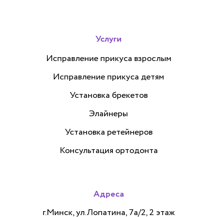
Услуги
Исправление прикуса взрослым
Исправление прикуса детям
Установка брекетов
Элайнеры
Установка ретейнеров
Консультация ортодонта
Адреса
г.Минск, ул.Лопатина, 7а/2, 2 этаж