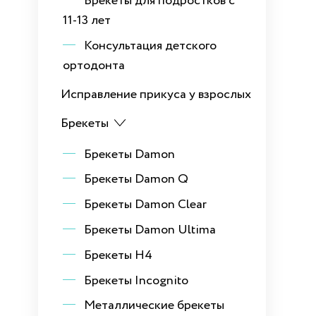
Брекеты для подростков с
11-13 лет
Консультация детского
ортодонта
Исправление прикуса у взрослых
Брекеты
Брекеты Damon
Брекеты Damon Q
Брекеты Damon Clear
Брекеты Damon Ultima
Брекеты H4
Брекеты Incognito
Металлические брекеты