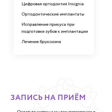
Цифровая ортодонтия Insignia
Ортодонтические имплантаты
Исправление прикуса при
подготовке зубов к имплантации
Лечение бруксизма
ЗАПИСЬ НА ПРИЁМ
Оставьте заявку и мы вам перезвоним в