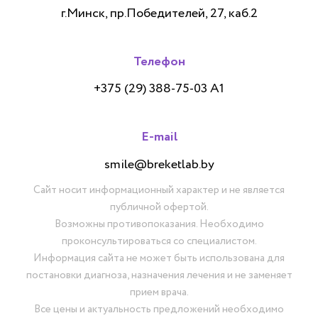
г.Минск, пр.Победителей, 27, каб.2
Телефон
+375 (29) 388-75-03 А1
E-mail
smile@breketlab.by
Сайт носит информационный характер и не является
публичной офертой.
Возможны противопоказания. Необходимо
проконсультироваться со специалистом.
Информация сайта не может быть использована для
постановки диагноза, назначения лечения и не заменяет
прием врача.
Все цены и актуальность предложений необходимо