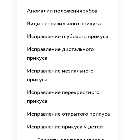
Аномалии положения зубов
Виды неправильного прикуса
Исправление глубокого прикуса
Исправление дистального
прикуса
Исправление мезиального
прикуса
Исправление перекрестного
прикуса
Исправление открытого прикуса
Исправление прикуса у детей