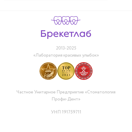
2013-2025
«Лаборатория красивых улыбок»
Частное Унитарное Предприятие «Стоматология
Профи-Дент»
УНП 191759711