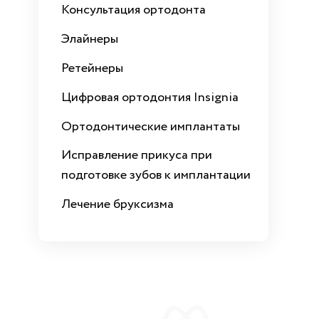
Консультация ортодонта
Элайнеры
Ретейнеры
Цифровая ортодонтия Insignia
Ортодонтические имплантаты
Исправление прикуса при
подготовке зубов к имплантации
Лечение бруксизма