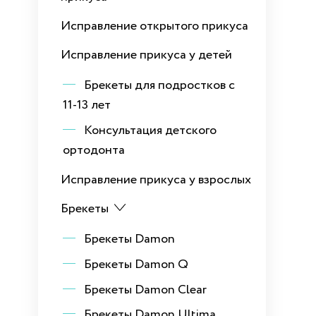
Исправление открытого прикуса
Исправление прикуса у детей
Брекеты для подростков с
11-13 лет
Консультация детского
ортодонта
Исправление прикуса у взрослых
Брекеты
Брекеты Damon
Брекеты Damon Q
Брекеты Damon Clear
Брекеты Damon Ultima