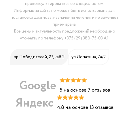
проконсультироваться со специалистом.
Информация сайта не может быть использована для
постановки диагноза, назначения лечения и не заменяет
прием врача.
Все цены и актуальность предложений необходимо
уточнять по телефону
+375 (29) 388-75-03 А1
.
пр.Победителей, 27, каб.2
ул.Лопатина, 7а/2
Google
5 на основе 7 отзывов
Яндекс
4.8 на основе 13 отзывов