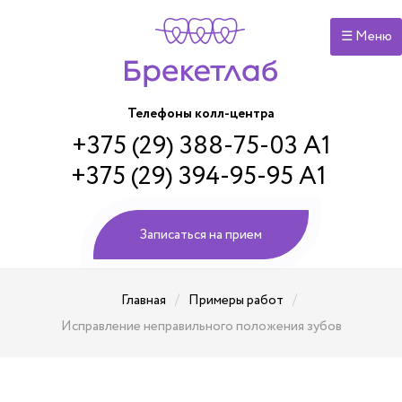
☰ Меню
Телефоны колл-центра
+375 (29) 388-75-03 А1
+375 (29) 394-95-95 А1
Записаться на прием
/
/
Главная
Примеры работ
Исправление неправильного положения зубов