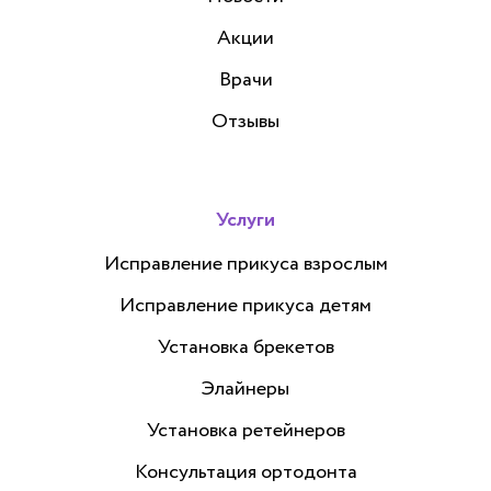
Акции
Врачи
Отзывы
Услуги
Исправление прикуса взрослым
Исправление прикуса детям
Установка брекетов
Элайнеры
Установка ретейнеров
Консультация ортодонта