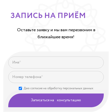
ЗАПИСЬ НА ПРИЁМ
Оставьте заявку и мы вам перезвоним в
ближайшее время!
Даю согласие на обработку персональных данных
Записаться на консультацию