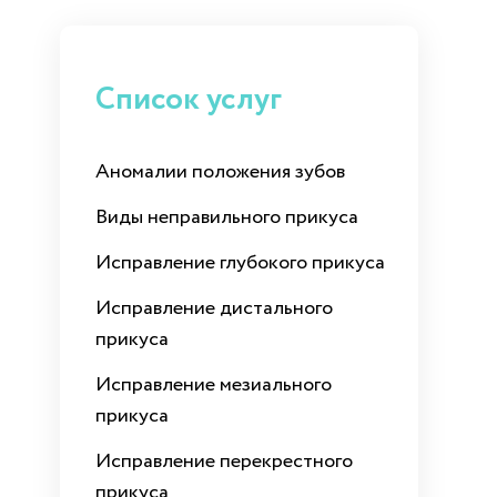
Список услуг
Аномалии положения зубов
Виды неправильного прикуса
Исправление глубокого прикуса
Исправление дистального
прикуса
Исправление мезиального
прикуса
Исправление перекрестного
прикуса