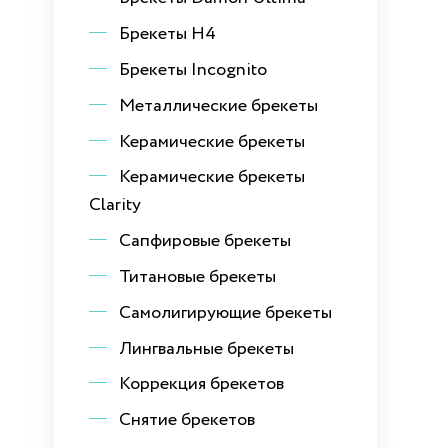
Брекеты H4
Брекеты Incognito
Металлические брекеты
Керамические брекеты
Керамические брекеты
Clarity
Сапфировые брекеты
Титановые брекеты
Самолигирующие брекеты
Лингвальные брекеты
Коррекция брекетов
Снятие брекетов