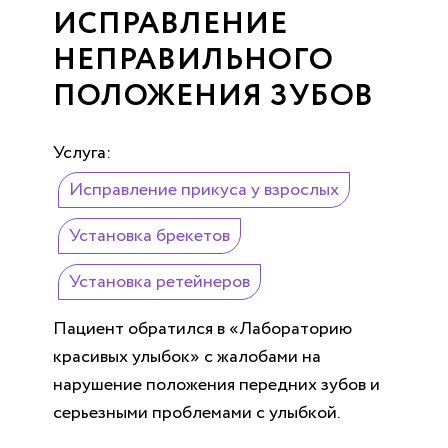
ИСПРАВЛЕНИЕ
НЕПРАВИЛЬНОГО
ПОЛОЖЕНИЯ ЗУБОВ
Услуга:
Исправление прикуса у взрослых
Установка брекетов
Установка ретейнеров
Пациент обратился в «Лабораторию
красивых улыбок» с жалобами на
нарушение положения передних зубов и
серьезными проблемами с улыбкой.