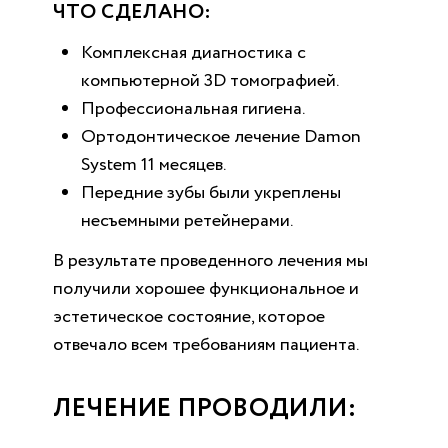
ЧТО СДЕЛАНО:
Комплексная диагностика с
компьютерной 3D томографией.
Профессиональная гигиена.
Ортодонтическое лечение Damon
System 11 месяцев.
Передние зубы были укреплены
несъемными ретейнерами.
В результате проведенного лечения мы
получили хорошее функциональное и
эстетическое состояние, которое
отвечало всем требованиям пациента.
ЛЕЧЕНИЕ ПРОВОДИЛИ: