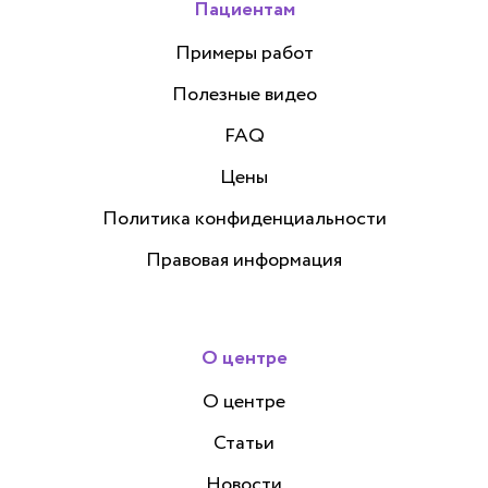
Пациентам
Примеры работ
Полезные видео
FAQ
Цены
Политика конфиденциальности
Правовая информация
О центре
О центре
Статьи
Новости