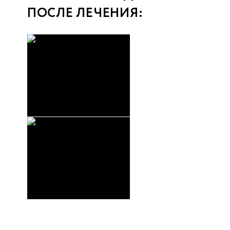
ПОСЛЕ ЛЕЧЕНИЯ: