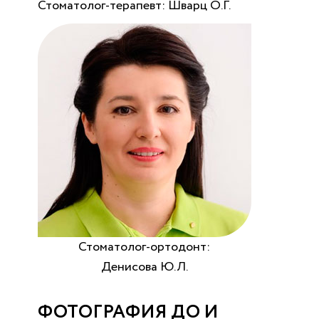
Стоматолог-терапевт: Шварц О.Г.
Стоматолог-ортодонт:
Денисова Ю.Л.
ФОТОГРАФИЯ ДО И