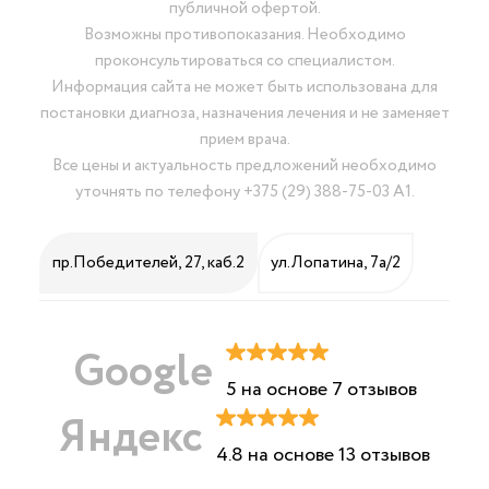
публичной офертой.
Возможны противопоказания. Необходимо
проконсультироваться со специалистом.
Информация сайта не может быть использована для
постановки диагноза, назначения лечения и не заменяет
прием врача.
Все цены и актуальность предложений необходимо
уточнять по телефону
+375 (29) 388-75-03 А1
.
пр.Победителей, 27, каб.2
ул.Лопатина, 7а/2
Google
5 на основе 7 отзывов
Яндекс
4.8 на основе 13 отзывов