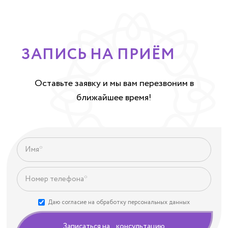
ЗАПИСЬ НА ПРИЁМ
Оставьте заявку и мы вам перезвоним в
ближайшее время!
Даю согласие на обработку персональных данных
Записаться на консультацию