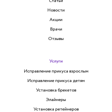
Статьи
Новости
Акции
Врачи
Отзывы
Услуги
Исправление прикуса взрослым
Исправление прикуса детям
Установка брекетов
Элайнеры
Установка ретейнеров