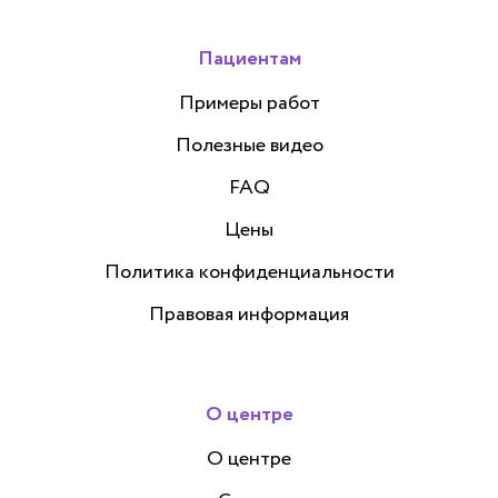
Пациентам
Примеры работ
Полезные видео
FAQ
Цены
Политика конфиденциальности
Правовая информация
О центре
О центре