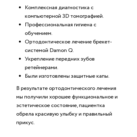
Комплексная диагностика с
компьютерной 3D томографией.
Профессиональная гигиена с
обучением.
Ортодонтическое лечение брекет-
системой Damon Q.
Укрепление передних зубов
ретейнерами.
Были изготовлены защитные капы.
В результате ортодонтического лечения
мы получили хорошее функциональное и
эстетическое состояние, пациентка
обрела красивую улыбку и правильный
прикус.