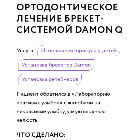
ОРТОДОНТИЧЕСКОЕ
ЛЕЧЕНИЕ БРЕКЕТ-
СИСТЕМОЙ DAMON Q
Услуга:
Исправление прикуса у детей
Установка брекетов Damon
Установка ретейнеров
Пациент обратился в «Лабораторию
красивых улыбок» с жалобами на
некрасивые улыбку, узкую верхнюю
челюсть.
ЧТО СДЕЛАНО: