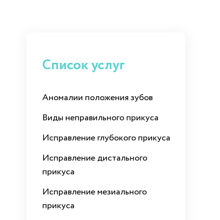
Список услуг
Аномалии положения зубов
Виды неправильного прикуса
Исправление глубокого прикуса
Исправление дистального
прикуса
Исправление мезиального
прикуса