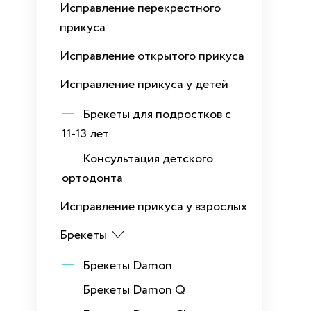
Исправление перекрестного
прикуса
Исправление открытого прикуса
Исправление прикуса у детей
Брекеты для подростков с
11-13 лет
Консультация детского
ортодонта
Исправление прикуса у взрослых
Брекеты
Брекеты Damon
Брекеты Damon Q