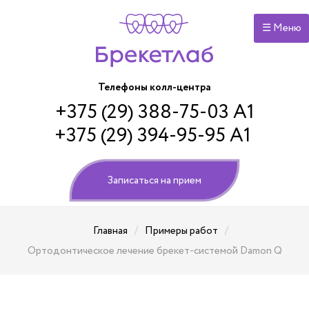
☰ Меню
Телефоны колл-центра
+375 (29) 388-75-03 А1
+375 (29) 394-95-95 А1
Записаться на прием
/
/
Главная
Примеры работ
Ортодонтическое лечение брекет-системой Damon Q