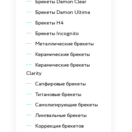
Брекеты Damon Clear
Брекеты Damon Ultima
Брекеты H4
Брекеты Incognito
Металлические брекеты
Керамические брекеты
Керамические брекеты
Clarity
Сапфировые брекеты
Титановые брекеты
Самолигирующие брекеты
Лингвальные брекеты
Коррекция брекетов