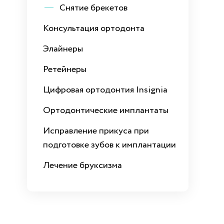
Снятие брекетов
Консультация ортодонта
Элайнеры
Ретейнеры
Цифровая ортодонтия Insignia
Ортодонтические имплантаты
Исправление прикуса при
подготовке зубов к имплантации
Лечение бруксизма