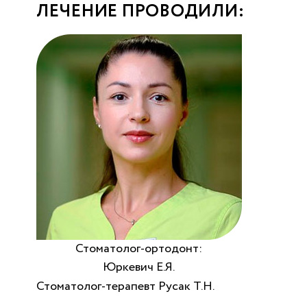
ЛЕЧЕНИЕ ПРОВОДИЛИ:
Стоматолог-ортодонт:
Юркевич Е.Я.
Стоматолог-терапевт Русак Т.Н.