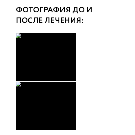
ФОТОГРАФИЯ ДО И
ПОСЛЕ ЛЕЧЕНИЯ: