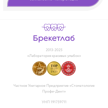
2013-2025
«Лаборатория красивых улыбок»
Частное Унитарное Предприятие «Стоматология
Профи-Дент»
УНП 191759711