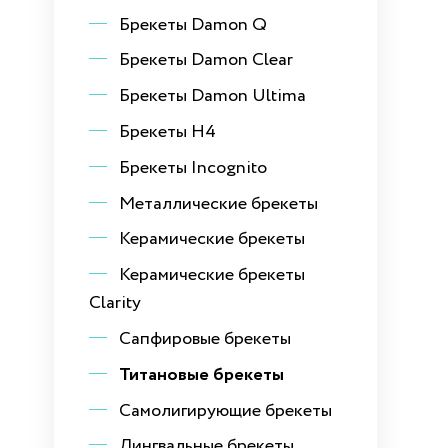
Брекеты Damon Q
Брекеты Damon Clear
Брекеты Damon Ultima
Брекеты H4
Брекеты Incognito
Металлические брекеты
Керамические брекеты
Керамические брекеты
Clarity
Сапфировые брекеты
Титановые брекеты
Самолигирующие брекеты
Лингвальные брекеты