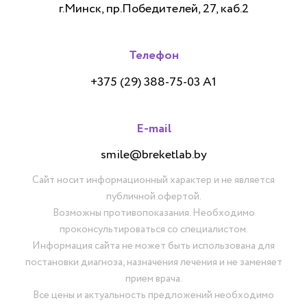
г.Минск, пр.Победителей, 27, каб.2
Телефон
+375 (29) 388-75-03 А1
E-mail
smile@breketlab.by
Сайт носит информационный характер и не является
публичной офертой.
Возможны противопоказания. Необходимо
проконсультироваться со специалистом.
Информация сайта не может быть использована для
постановки диагноза, назначения лечения и не заменяет
прием врача.
Все цены и актуальность предложений необходимо