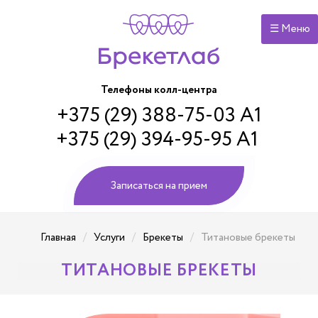
☰ Меню
Телефоны колл-центра
+375 (29) 388-75-03 А1
+375 (29) 394-95-95 А1
Записаться на прием
/
/
/
Главная
Услуги
Брекеты
Титановые брекеты
ТИТАНОВЫЕ БРЕКЕТЫ