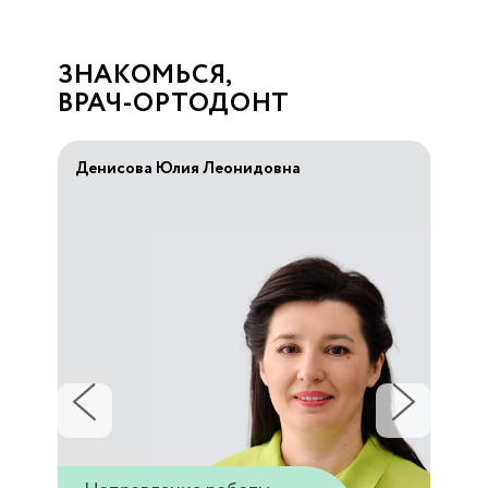
ЗНАКОМЬСЯ,
ВРАЧ-ОРТОДОНТ
Денисова Юлия Леонидовна