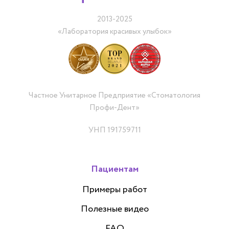
2013-2025
«Лаборатория красивых улыбок»
Частное Унитарное Предприятие «Стоматология
Профи-Дент»
УНП 191759711
Пациентам
Примеры работ
Полезные видео
FAQ