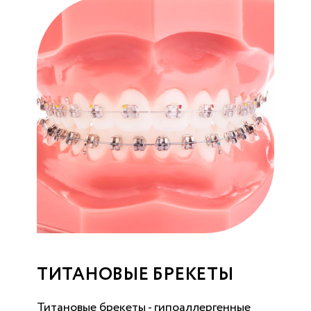
ТИТАНОВЫЕ БРЕКЕТЫ
Титановые брекеты - гипоаллергенные