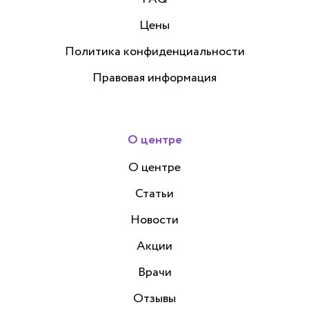
Цены
Политика конфиденциальности
Правовая информация
О центре
О центре
Статьи
Новости
Акции
Врачи
Отзывы