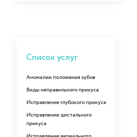
Список услуг
Аномалии положения зубов
Виды неправильного прикуса
Исправление глубокого прикуса
Исправление дистального
прикуса
Исправление мезиального