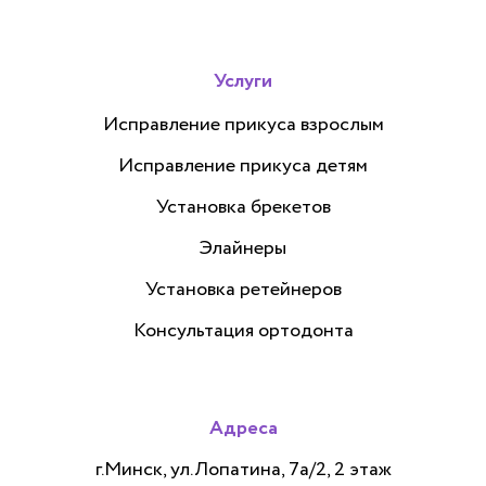
Услуги
Исправление прикуса взрослым
Исправление прикуса детям
Установка брекетов
Элайнеры
Установка ретейнеров
Консультация ортодонта
Адреса
г.Минск, ул.Лопатина, 7а/2, 2 этаж