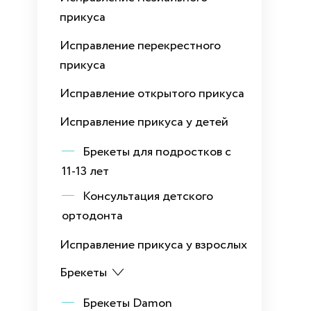
прикуса
Исправление перекрестного
прикуса
Исправление открытого прикуса
Исправление прикуса у детей
Брекеты для подростков с
11-13 лет
Консультация детского
ортодонта
Исправление прикуса у взрослых
Брекеты
Брекеты Damon