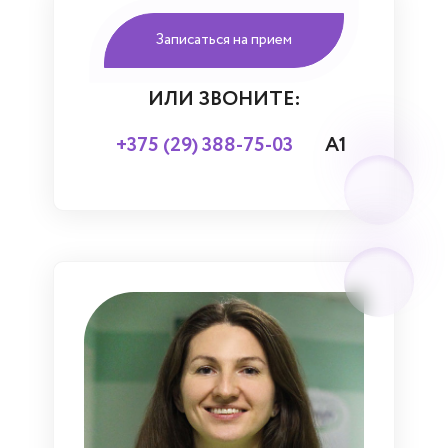
Записаться на прием
ИЛИ ЗВОНИТЕ:
+375 (29) 388-75-03
А1