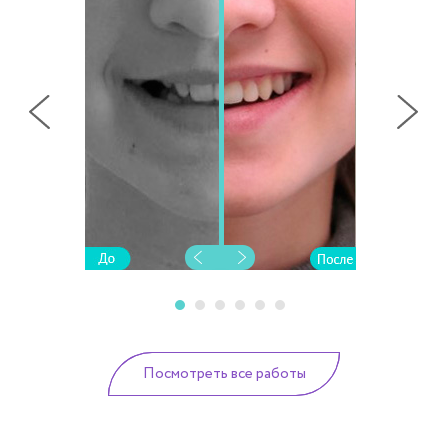
Посмотреть все работы