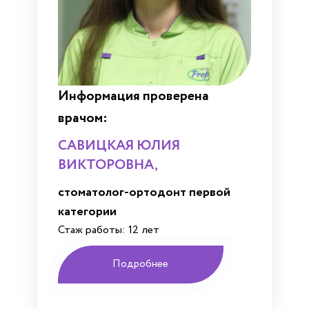
Информация проверена
врачом:
САВИЦКАЯ ЮЛИЯ
ВИКТОРОВНА,
cтоматолог-ортодонт первой
категории
Стаж работы: 12 лет
Подробнее