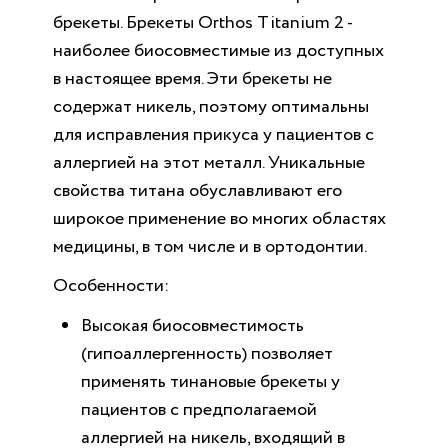
брекеты. Брекеты Orthos Titanium 2 -
наиболее биосовместимые из доступных
в настоящее время. Эти брекеты не
содержат никель, поэтому оптимальны
для исправления прикуса у пациентов с
аллергией на этот металл. Уникальные
свойства титана обуславливают его
широкое применение во многих областях
медицины, в том числе и в ортодонтии.
Особенности:
Высокая биосовместимость
(гипоаллергенность) позволяет
применять тинановые брекеты у
пациентов с предполагаемой
аллергией на никель, входящий в