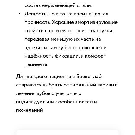
состав нержавеющей стали.
Легкость, но в то же время высокая
прочность. Хорошие амортизирующие
свойства позволяют гасить нагрузки,
передавая меньшую их часть на
адгезиз и сам зуб. Это повышает и
надёжность фиксации, и комфорт
пациента.
Для каждого пациента в Брекетлаб
стараются выбрать оптимальный вариант
лечения зубов с учетом его
индивидуальных особенностей и
пожеланий!