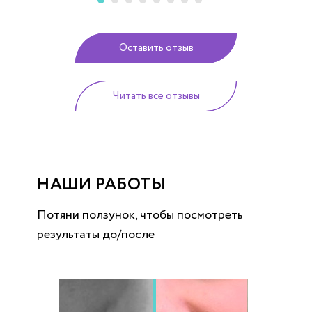
Оставить отзыв
Читать все отзывы
НАШИ РАБОТЫ
Потяни ползунок, чтобы посмотреть
результаты до/после