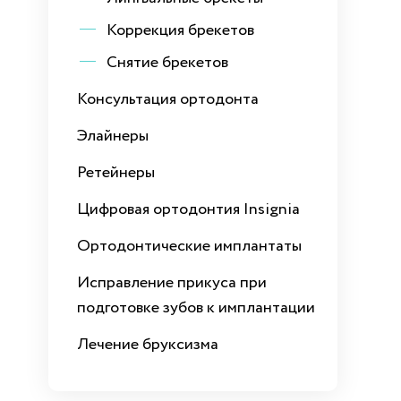
Коррекция брекетов
Снятие брекетов
Консультация ортодонта
Элайнеры
Ретейнеры
Цифровая ортодонтия Insignia
Ортодонтические имплантаты
Исправление прикуса при
подготовке зубов к имплантации
Лечение бруксизма