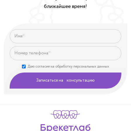
ближайшее время!
Даю согласие на обработку персональных данных
Записаться на консультацию