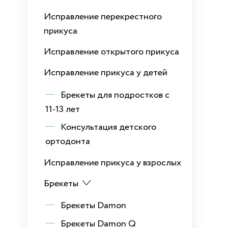
Исправление перекрестного
прикуса
Исправление открытого прикуса
Исправление прикуса у детей
Брекеты для подростков с
11-13 лет
Консультация детского
ортодонта
Исправление прикуса у взрослых
Брекеты
Брекеты Damon
Брекеты Damon Q