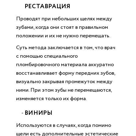
РЕСТАВРАЦИЯ
Проводят при небольших щелях между
зубами, когда они стоят в правильном
положении и их не нужно перемещать.
Суть метода заключается в том, что врач
с помощью специального
пломбировочного материала аккуратно
восстанавливает форму передних зубов,
визуально закрывая промежуток между
ними. При этом зубы не перемещаются,
изменяется только их форма.
ВИНИРЫ
Используются в случаях, когда помимо
щели есть дополнительные эстетические