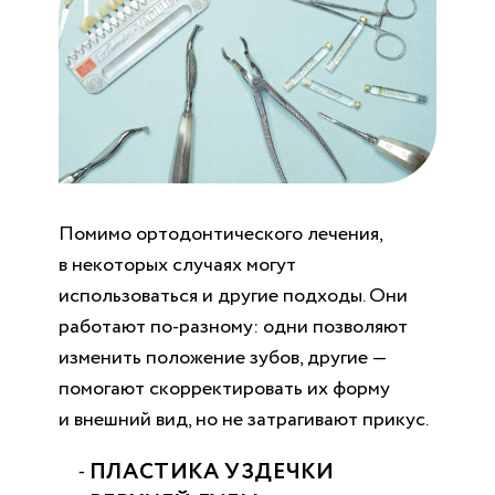
Помимо ортодонтического лечения,
в некоторых случаях могут
использоваться и другие подходы. Они
работают по-разному: одни позволяют
изменить положение зубов, другие —
помогают скорректировать их форму
и внешний вид, но не затрагивают прикус.
ПЛАСТИКА УЗДЕЧКИ