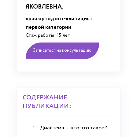
ЯКОВЛЕВНА,
врач ортодонт-клиницист
первой категории
Стаж работы: 15 лет
Записаться на консультацию
СОДЕРЖАНИЕ
ПУБЛИКАЦИИ:
Диастема — что это такое?