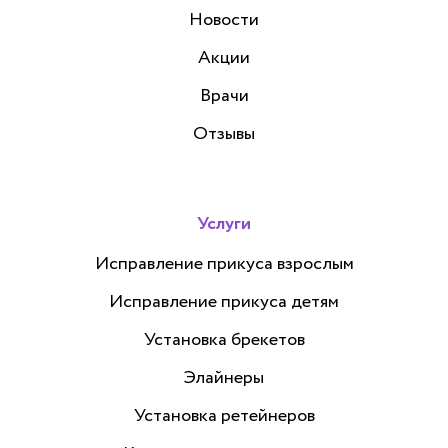
Новости
Акции
Врачи
Отзывы
Услуги
Исправление прикуса взрослым
Исправление прикуса детям
Установка брекетов
Элайнеры
Установка ретейнеров