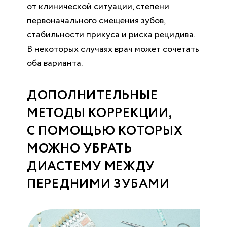
от клинической ситуации, степени
первоначального смещения зубов,
стабильности прикуса и риска рецидива.
В некоторых случаях врач может сочетать
оба варианта.
ДОПОЛНИТЕЛЬНЫЕ
МЕТОДЫ КОРРЕКЦИИ,
С ПОМОЩЬЮ КОТОРЫХ
МОЖНО УБРАТЬ
ДИАСТЕМУ МЕЖДУ
ПЕРЕДНИМИ ЗУБАМИ