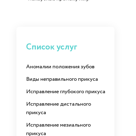
Список услуг
Аномалии положения зубов
Виды неправильного прикуса
Исправление глубокого прикуса
Исправление дистального
прикуса
Исправление мезиального
прикуса