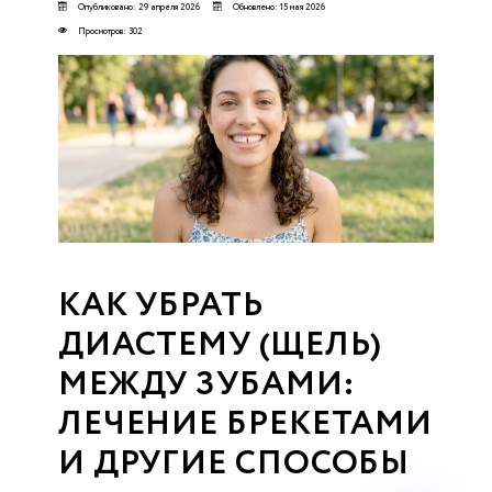
Опубликовано: 29 апреля 2026
Обновлено: 15 мая 2026
Просмотров: 302
КАК УБРАТЬ
ДИАСТЕМУ (ЩЕЛЬ)
МЕЖДУ ЗУБАМИ:
ЛЕЧЕНИЕ БРЕКЕТАМИ
И ДРУГИЕ СПОСОБЫ