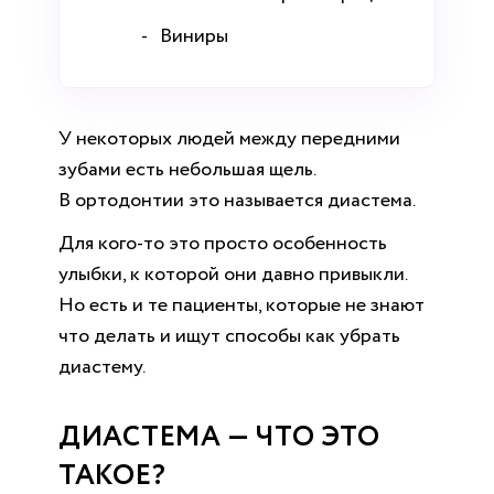
Виниры
У некоторых людей между передними
зубами есть небольшая щель.
В ортодонтии это называется диастема.
Для кого-то это просто особенность
улыбки, к которой они давно привыкли.
Но есть и те пациенты, которые не знают
что делать и ищут способы как убрать
диастему.
ДИАСТЕМА — ЧТО ЭТО
ТАКОЕ?