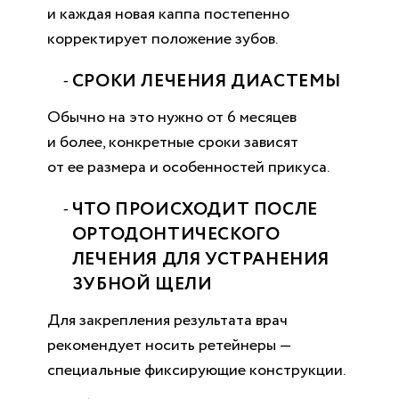
и каждая новая каппа постепенно
корректирует положение зубов.
СРОКИ ЛЕЧЕНИЯ ДИАСТЕМЫ
Обычно на это нужно от 6 месяцев
и более, конкретные сроки зависят
от ее размера и особенностей прикуса.
ЧТО ПРОИСХОДИТ ПОСЛЕ
ОРТОДОНТИЧЕСКОГО
ЛЕЧЕНИЯ ДЛЯ УСТРАНЕНИЯ
ЗУБНОЙ ЩЕЛИ
Для закрепления результата врач
рекомендует носить ретейнеры —
специальные фиксирующие конструкции.