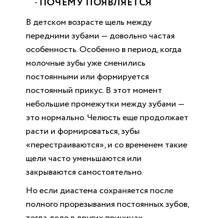
ПОЧЕМУ ПОЯВЛЯЕТСЯ
В детском возрасте щель между
передними зубами — довольно частая
особенность. Особенно в период, когда
молочные зубы уже сменились
постоянными или формируется
постоянный прикус. В этот момент
небольшие промежутки между зубами —
это нормально. Челюсть еще продолжает
расти и формироваться, зубы
«перестраиваются», и со временем такие
щели часто уменьшаются или
закрываются самостоятельно.
Но если диастема сохраняется после
полного прорезывания постоянных зубов,
тогда дело в других причинах.