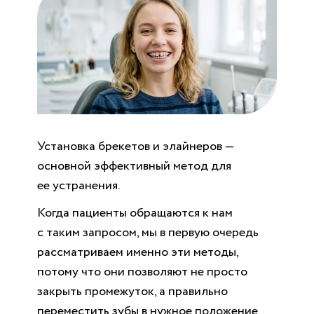
Установка брекетов
и
элайнеров
—
основной эффективный метод для
ее устранения.
Когда пациенты обращаются к нам
с таким запросом, мы в первую очередь
рассматриваем именно эти методы,
потому что они позволяют не просто
закрыть промежуток, а правильно
переместить зубы в нужное положение