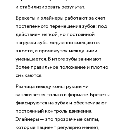
и стабилизировать результат.
Брекеты и элайнеры работают за счет
постепенного перемещения зубов: под
действием мягкой, но постоянной
нагрузки зубы медленно смещаются
в кости, и промежуток между ними
уменьшается. В итоге зубы занимают
более правильное положение и плотно
смыкаются.
Разница между конструкциями
заключается только в формате. Брекеты
фиксируются на зубах и обеспечивают
постоянный контроль движения.
Элайнеры — это прозрачные каппы,
которые пациент регулярно меняет,