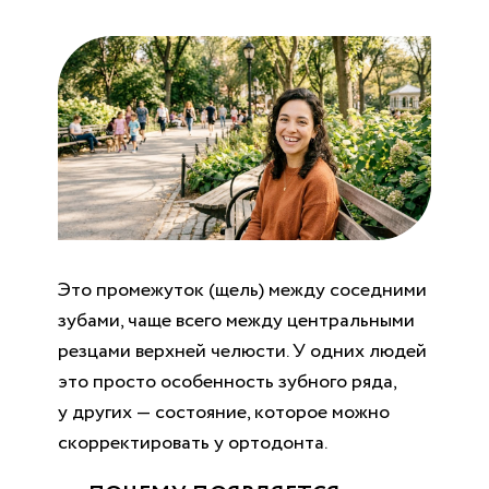
Это промежуток (щель) между соседними
зубами, чаще всего между центральными
резцами верхней челюсти. У одних людей
это просто особенность зубного ряда,
у других — состояние, которое можно
скорректировать у ортодонта.