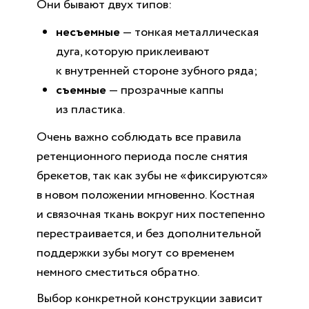
Они бывают двух типов:
несъемные
— тонкая металлическая
дуга, которую приклеивают
к внутренней стороне зубного ряда;
съемные
— прозрачные каппы
из пластика.
Очень важно соблюдать все правила
ретенционного периода после снятия
брекетов, так как зубы не «фиксируются»
в новом положении мгновенно. Костная
и связочная ткань вокруг них постепенно
перестраивается, и без дополнительной
поддержки зубы могут со временем
немного сместиться обратно.
Выбор конкретной конструкции зависит