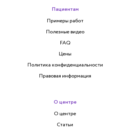
Пациентам
Примеры работ
Полезные видео
FAQ
Цены
Политика конфиденциальности
Правовая информация
О центре
О центре
Статьи