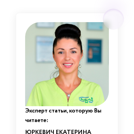
Эксперт статьи, которую Вы
читаете:
ЮРКЕВИЧ ЕКАТЕРИНА