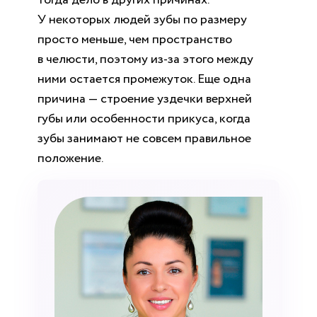
У некоторых людей зубы по размеру
просто меньше, чем пространство
в челюсти, поэтому из-за этого между
ними остается промежуток. Еще одна
причина — строение уздечки верхней
губы или особенности прикуса, когда
зубы занимают не совсем правильное
положение.