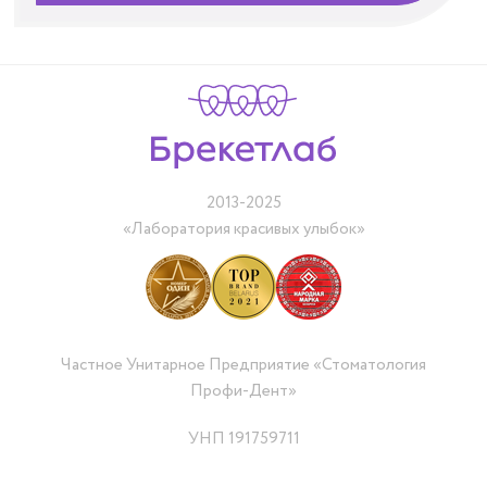
2013-2025
«Лаборатория красивых улыбок»
Частное Унитарное Предприятие «Стоматология
Профи-Дент»
УНП 191759711