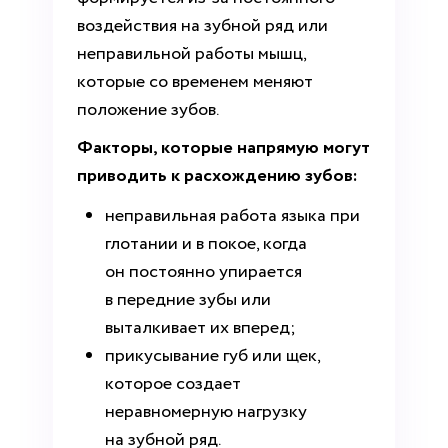
воздействия на зубной ряд или
неправильной работы мышц,
которые со временем меняют
положение зубов.
Факторы, которые напрямую могут
приводить к расхождению зубов:
неправильная работа языка при
глотании и в покое, когда
он постоянно упирается
в передние зубы или
выталкивает их вперед;
прикусывание губ или щек,
которое создает
неравномерную нагрузку
на зубной ряд.