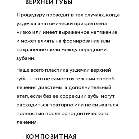
ВЕРХНЕЙ ГУБЫ
Процедуру проводят в тех случаях, когда
уздечка анатомически прикреплена
низко или имеет выраженное натяжение
и может влиять на формирование или
сохранение щели между передними
зубами.
Чаще всего пластика уздечки верхней
губы — это не самостоятельный способ
лечения диастемы, а дополнительный
этап, если без ее коррекции зубы могут
расходиться повторно или не смыкаться
полностью после ортодонтического
лечения.
КОМПОЗИТНАЯ