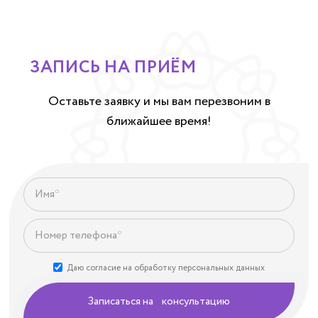
ЗАПИСЬ НА ПРИЁМ
Оставьте заявку и мы вам перезвоним в
ближайшее время!
Даю согласие на обработку персональных данных
Записаться на консультацию