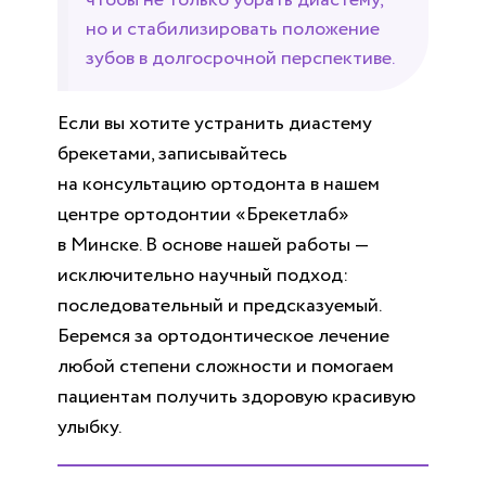
чтобы не только убрать диастему,
но и стабилизировать положение
зубов в долгосрочной перспективе.
Если вы хотите устранить диастему
брекетами, записывайтесь
на консультацию ортодонта в нашем
центре ортодонтии «Брекетлаб»
в Минске. В основе нашей работы —
исключительно научный подход:
последовательный и предсказуемый.
Беремся за ортодонтическое лечение
любой степени сложности и помогаем
пациентам получить здоровую красивую
улыбку.