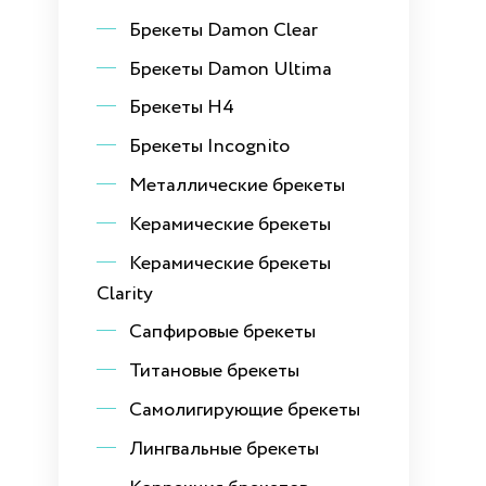
Брекеты Damon Clear
Брекеты Damon Ultima
Брекеты H4
Брекеты Incognito
Металлические брекеты
Керамические брекеты
Керамические брекеты
Clarity
Сапфировые брекеты
Титановые брекеты
Самолигирующие брекеты
Лингвальные брекеты