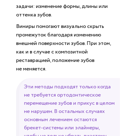
задачи: изменение формы, длины или
оттенка зубов.
Виниры помогают визуально скрыть
промежуток благодаря изменению
внешней поверхности зубов. При этом,
как и в случае с композитной
реставрацией, положение зубов
не меняется.
Эти методы подходят только когда
не требуется ортодонтическое
перемещение зубов и прикус в целом
не нарушен. В остальных случаях
основным лечением остаются
брекет-системы или элайнеры,