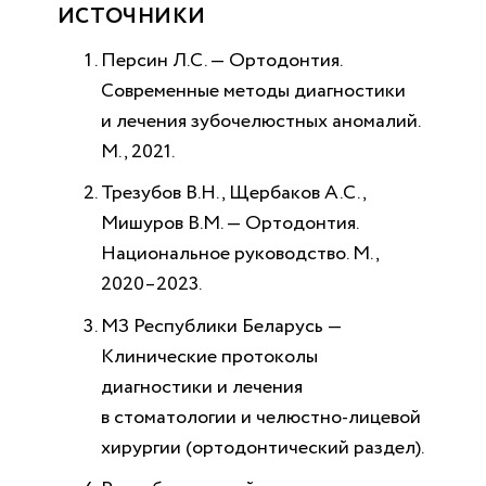
ИСТОЧНИКИ
Персин Л.С. — Ортодонтия.
Современные методы диагностики
и лечения зубочелюстных аномалий.
М., 2021.
Трезубов В.Н., Щербаков А.С.,
Мишуров В.М. — Ортодонтия.
Национальное руководство. М.,
2020–2023.
МЗ Республики Беларусь
—
Клинические протоколы
диагностики и лечения
в стоматологии и челюстно-лицевой
хирургии (ортодонтический раздел).