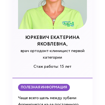
ЮРКЕВИЧ ЕКАТЕРИНА
ЯКОВЛЕВНА,
врач ортодонт-клиницист первой
категории
Стаж работы: 15 лет
ПОЛЕЗНАЯ ИНФОРМАЦИЯ
Чаще всего щель между зубами
формируется из-за постоянного