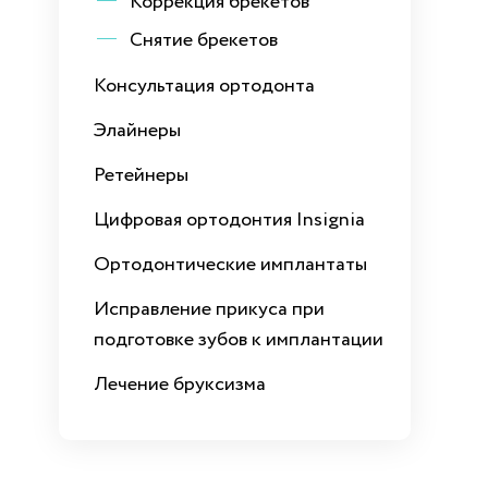
Коррекция брекетов
Снятие брекетов
Консультация ортодонта
Элайнеры
Ретейнеры
Цифровая ортодонтия Insignia
Ортодонтические имплантаты
Исправление прикуса при
подготовке зубов к имплантации
Лечение бруксизма