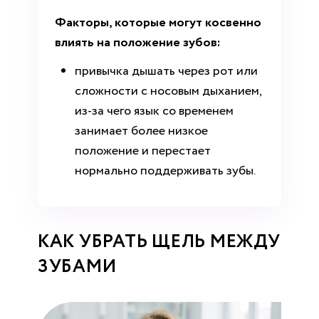
Факторы, которые могут косвенно
влиять на положение зубов:
привычка дышать через рот или
сложности с носовым дыханием,
из-за чего язык со временем
занимает более низкое
положение и перестает
нормально поддерживать зубы.
КАК УБРАТЬ ЩЕЛЬ МЕЖДУ
ЗУБАМИ