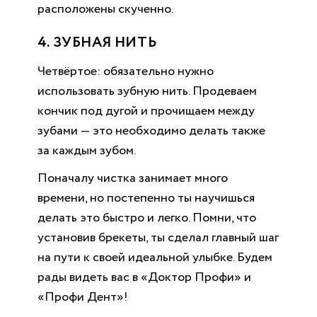
расположены скученно.
4. ЗУБНАЯ НИТЬ
Четвёртое: обязательно нужно
использовать зубную нить. Продеваем
кончик под дугой и прочищаем между
зубами — это необходимо делать также
за каждым зубом.
Поначалу чистка занимает много
времени, но постепенно ты научишься
делать это быстро и легко. Помни, что
установив брекеты, ты сделал главный шаг
на пути к своей идеальной улыбке. Будем
рады видеть вас в «Доктор Профи» и
«Профи Дент»!