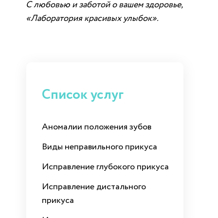
С любовью и заботой о вашем здоровье,
«Лаборатория красивых улыбок».
Список услуг
Аномалии положения зубов
Виды неправильного прикуса
Исправление глубокого прикуса
Исправление дистального
прикуса