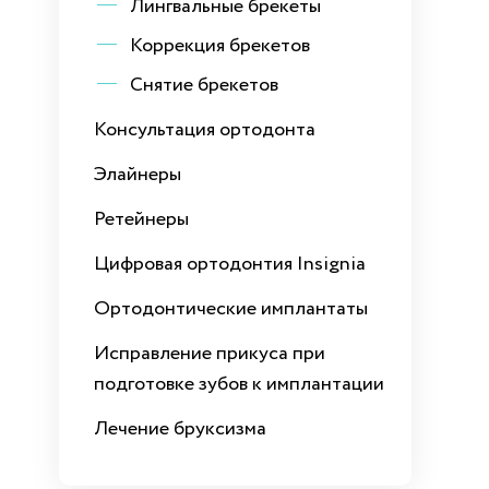
Лингвальные брекеты
Коррекция брекетов
Снятие брекетов
Консультация ортодонта
Элайнеры
Ретейнеры
Цифровая ортодонтия Insignia
Ортодонтические имплантаты
Исправление прикуса при
подготовке зубов к имплантации
Лечение бруксизма