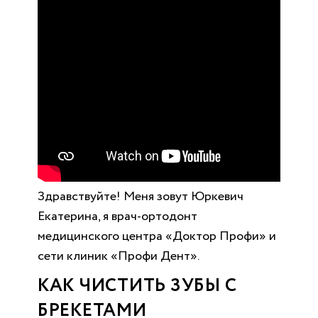
Здравствуйте! Меня зовут Юркевич
Екатерина, я врач-ортодонт
медицинского центра «Доктор Профи» и
сети клиник «Профи Дент».
КАК ЧИСТИТЬ ЗУБЫ С
БРЕКЕТАМИ