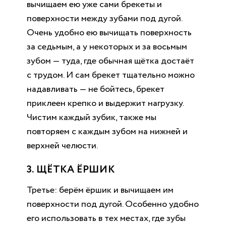
вычищаем ею уже сами брекеты и
поверхности между зубами под дугой.
Очень удобно ею вычищать поверхность
за седьмым, а у некоторых и за восьмым
зубом — туда, где обычная щётка достаёт
с трудом. И сам брекет тщательно можно
надавливать — не бойтесь, брекет
приклеен крепко и выдержит нагрузку.
Чистим каждый зубик, также мы
повторяем с каждым зубом на нижней и
верхней челюсти.
3. ЩЁТКА ЁРШИК
Третье: берём ёршик и вычищаем им
поверхности под дугой. Особенно удобно
его использовать в тех местах, где зубы