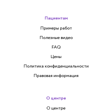
Пациентам
Примеры работ
Полезные видео
FAQ
Цены
Политика конфиденциальности
Правовая информация
О центре
О центре