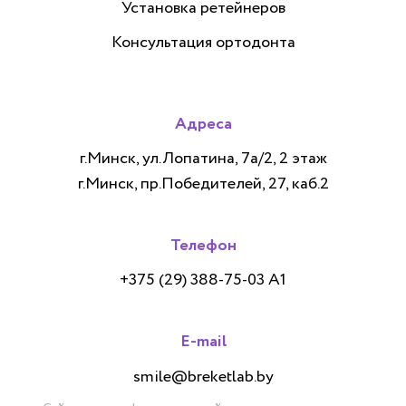
Установка ретейнеров
Консультация ортодонта
Адреса
г.Минск, ул.Лопатина, 7а/2, 2 этаж
г.Минск, пр.Победителей, 27, каб.2
Телефон
+375 (29) 388-75-03 А1
E-mail
smile@breketlab.by