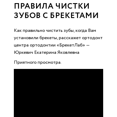
ПРАВИЛА ЧИСТКИ
ЗУБОВ С БРЕКЕТАМИ
Как правильно чистить зубы, когда Вам
установили брекеты, расскажет ортодонт
центра ортодонтии «БрекетЛаб» —
Юркевич Екатерина Яковлевна
Приятного просмотра.