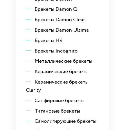
Брекеты Damon Q
Брекеты Damon Clear
Брекеты Damon Ultima
Брекеты H4
Брекеты Incognito
Металлические брекеты
Керамические брекеты
Керамические брекеты
Clarity
Сапфировые брекеты
Титановые брекеты
Самолигирующие брекеты