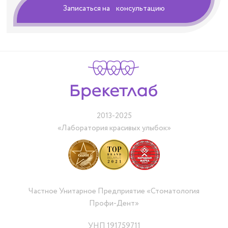
Записаться на консультацию
2013-2025
«Лаборатория красивых улыбок»
Частное Унитарное Предприятие «Стоматология
Профи-Дент»
УНП 191759711