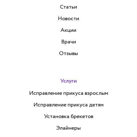
Статьи
Новости
Акции
Врачи
Отзывы
Услуги
Исправление прикуса взрослым
Исправление прикуса детям
Установка брекетов
Элайнеры