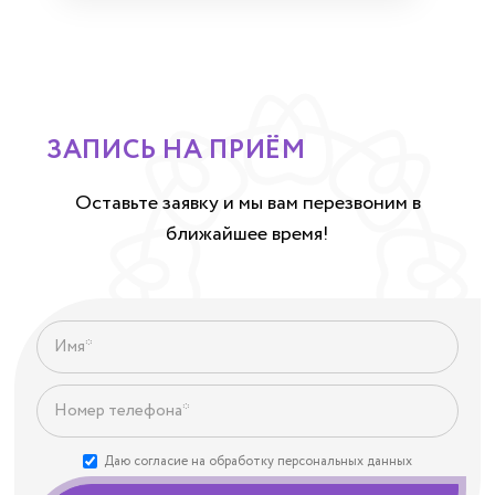
ЗАПИСЬ НА ПРИЁМ
Оставьте заявку и мы вам перезвоним в
ближайшее время!
Даю согласие на обработку персональных данных