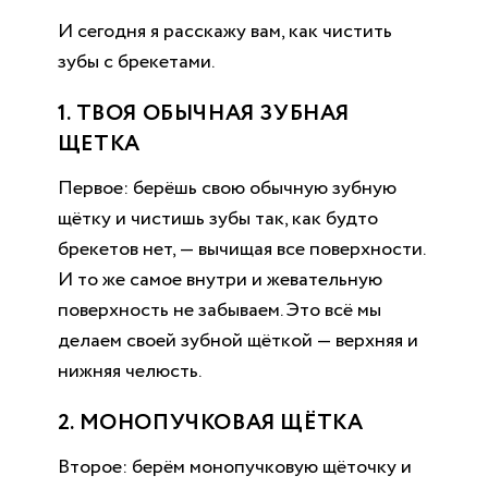
И сегодня я расскажу вам, как чистить
зубы с брекетами.
1. ТВОЯ ОБЫЧНАЯ ЗУБНАЯ
ЩЕТКА
Первое: берёшь свою обычную зубную
щётку и чистишь зубы так, как будто
брекетов нет, — вычищая все поверхности.
И то же самое внутри и жевательную
поверхность не забываем. Это всё мы
делаем своей зубной щёткой — верхняя и
нижняя челюсть.
2. МОНОПУЧКОВАЯ ЩЁТКА
Второе: берём монопучковую щёточку и