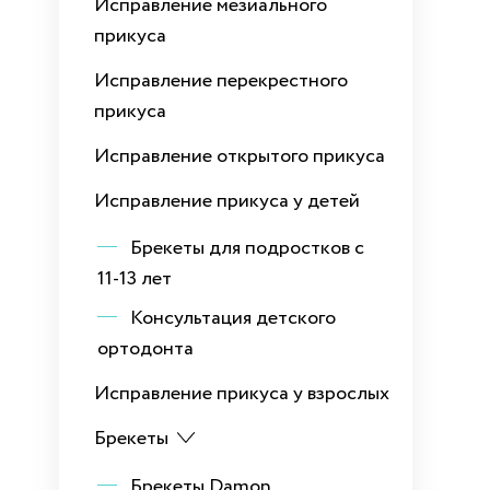
Исправление мезиального
прикуса
Исправление перекрестного
прикуса
Исправление открытого прикуса
Исправление прикуса у детей
Брекеты для подростков с
11-13 лет
Консультация детского
ортодонта
Исправление прикуса у взрослых
Брекеты
Брекеты Damon