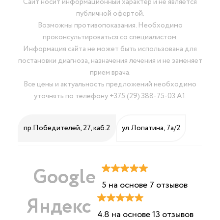
Сайт носит информационный характер и не является
публичной офертой.
Возможны противопоказания. Необходимо
проконсультироваться со специалистом.
Информация сайта не может быть использована для
постановки диагноза, назначения лечения и не заменяет
прием врача.
Все цены и актуальность предложений необходимо
уточнять по телефону
+375 (29) 388-75-03 А1
.
пр.Победителей, 27, каб.2
ул.Лопатина, 7а/2
Google
5 на основе 7 отзывов
Яндекс
4.8 на основе 13 отзывов